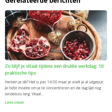
Gerelateerde berichten
Zo blijf je vitaal tijdens een drukke werkdag: 10
praktische tips
Herken je dit? Het is pas 14:00 maar je voelt je al uitgeput.
Je hebt moeite om je te concentreren en de dag lijkt nog
eindeloos lang. Vitaal...
Lees meer