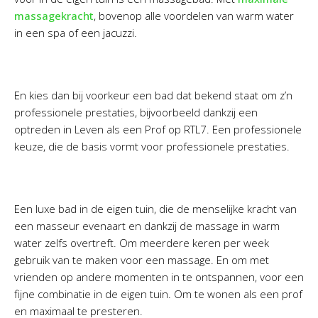
massagekracht
, bovenop alle voordelen van warm water
in een spa of een jacuzzi.
En kies dan bij voorkeur een bad dat bekend staat om z’n
professionele prestaties, bijvoorbeeld dankzij een
optreden in Leven als een Prof op RTL7. Een professionele
keuze, die de basis vormt voor professionele prestaties.
Een luxe bad in de eigen tuin, die de menselijke kracht van
een masseur evenaart en dankzij de massage in warm
water zelfs overtreft. Om meerdere keren per week
gebruik van te maken voor een massage. En om met
vrienden op andere momenten in te ontspannen, voor een
fijne combinatie in de eigen tuin. Om te wonen als een prof
en maximaal te presteren.