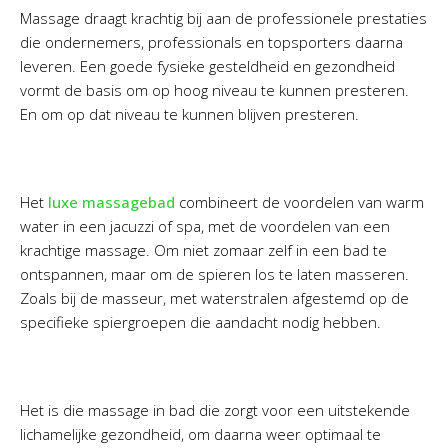
Massage draagt krachtig bij aan de professionele prestaties
die ondernemers, professionals en topsporters daarna
leveren. Een goede fysieke gesteldheid en gezondheid
vormt de basis om op hoog niveau te kunnen presteren.
En om op dat niveau te kunnen blijven presteren.
Het
luxe massagebad
combineert de voordelen van warm
water in een jacuzzi of spa, met de voordelen van een
krachtige massage. Om niet zomaar zelf in een bad te
ontspannen, maar om de spieren los te laten masseren.
Zoals bij de masseur, met waterstralen afgestemd op de
specifieke spiergroepen die aandacht nodig hebben.
Het is die massage in bad die zorgt voor een uitstekende
lichamelijke gezondheid, om daarna weer optimaal te