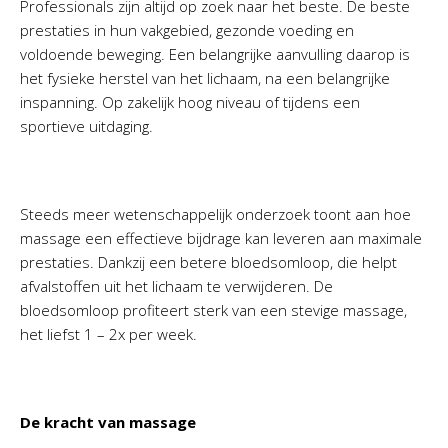
Professionals zijn altijd op zoek naar het beste. De beste
prestaties in hun vakgebied, gezonde voeding en
voldoende beweging. Een belangrijke aanvulling daarop is
het fysieke herstel van het lichaam, na een belangrijke
inspanning. Op zakelijk hoog niveau of tijdens een
sportieve uitdaging.
Steeds meer wetenschappelijk onderzoek toont aan hoe
massage een effectieve bijdrage kan leveren aan maximale
prestaties. Dankzij een betere bloedsomloop, die helpt
afvalstoffen uit het lichaam te verwijderen. De
bloedsomloop profiteert sterk van een stevige massage,
het liefst 1 – 2x per week.
De kracht van massage