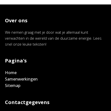
Over ons
We nemen graag met je door wat je allemaal kunt
verwachten in de wereld van de duurzame energie. Lees
snel onze leuke teksten!
Pagina's
Home
Samenwerkingen
Sitemap
Contactgegevens